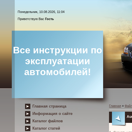
Понедельник, 10.08.2026, 11:04
Приветствую Вас
Гость
Все инструкции по
эксплуатации
автомобилей!
Главная страница
Главная
»
Фай
Информация о сайте
Au
Каталог файлов
Каталог статей