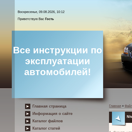
Воскресенье, 09.08.2026, 10:12
Приветствую Вас
Гость
Все инструкции по
эксплуатации
автомобилей!
Главная страница
Главная
»
Фай
Информация о сайте
Ni
Каталог файлов
Каталог статей