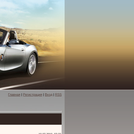
Главная
|
Регистрация
|
Вход
|
RSS