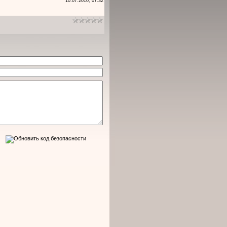
10.07.2010, 07:32