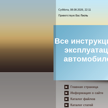
Суббота, 08.08.2026, 22:11
Приветствую Вас
Гость
Все инструкц
эксплуата
автомобил
Главная страница
Информация о сайте
Каталог файлов
Каталог статей