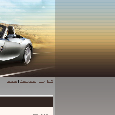
Главная
|
Регистрация
|
Вход
|
RSS