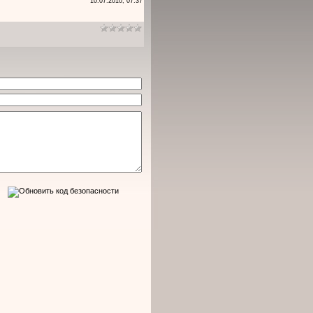
10.07.2010, 07:37