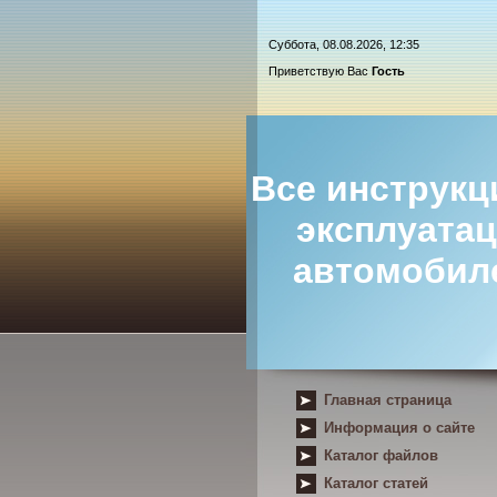
Суббота, 08.08.2026, 12:35
Приветствую Вас
Гость
Все инструкц
эксплуата
автомобил
Главная страница
Информация о сайте
Каталог файлов
Каталог статей