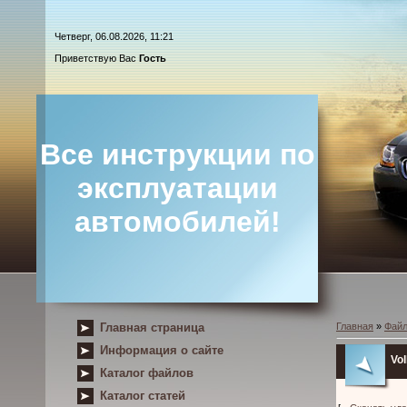
Четверг, 06.08.2026, 11:21
Приветствую Вас
Гость
Все инструкции по
эксплуатации
автомобилей!
Главная страница
Главная
»
Фай
Информация о сайте
Vo
Каталог файлов
Каталог статей