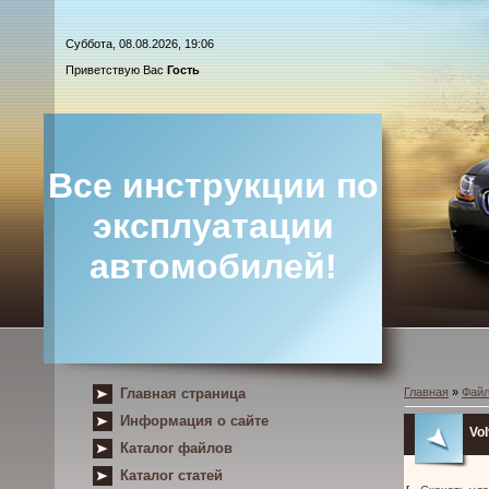
Суббота, 08.08.2026, 19:06
Приветствую Вас
Гость
Все инструкции по
эксплуатации
автомобилей!
Главная страница
Главная
»
Фай
Информация о сайте
Vo
Каталог файлов
Каталог статей