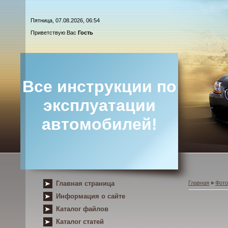
Пятница, 07.08.2026, 06:54
Приветствую Вас
Гость
Все инструкции по
эксплуатации
автомобилей!
Главная страница
Главная
»
Фот
Информация о сайте
Каталог файлов
Каталог статей