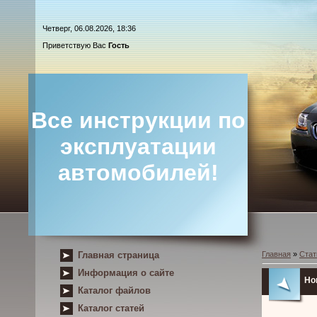
Четверг, 06.08.2026, 18:36
Приветствую Вас
Гость
Все инструкции по
эксплуатации
автомобилей!
Главная страница
Главная
»
Стат
Информация о сайте
Ho
Каталог файлов
Каталог статей