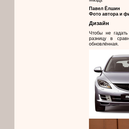
Павел Ёлшин
Фото автора и 
Дизайн
Чтобы не гадать
разницу в срав
обновлённая.