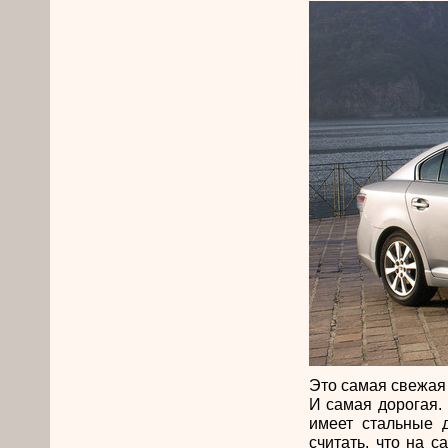
Это самая свежая
И самая дорогая.
имеет стальные 
считать, что на 