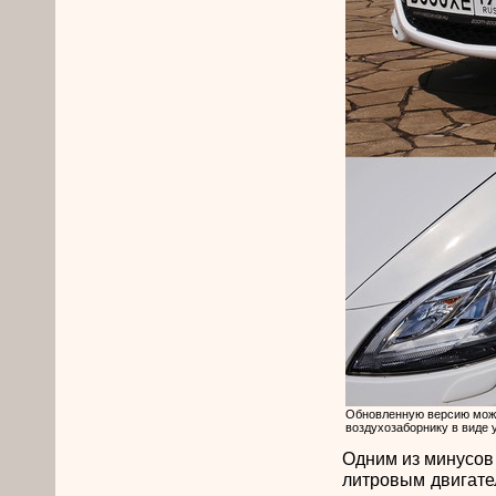
Обновленную версию можн
воздухозаборнику в виде
Одним из минусов 
литровым двигате