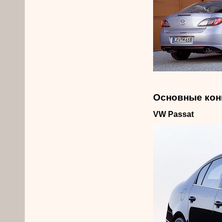
Основные кон
VW Passat