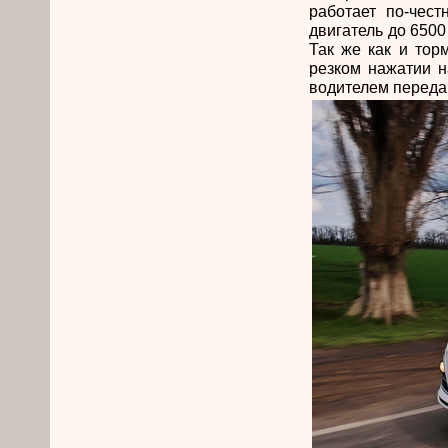
работает по-чест
двигатель до 6500
Так же как и тор
резком нажатии н
водителем перед