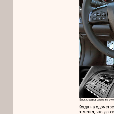
Блок клавиш слева на ру
Когда на одометре
отметил, что до 