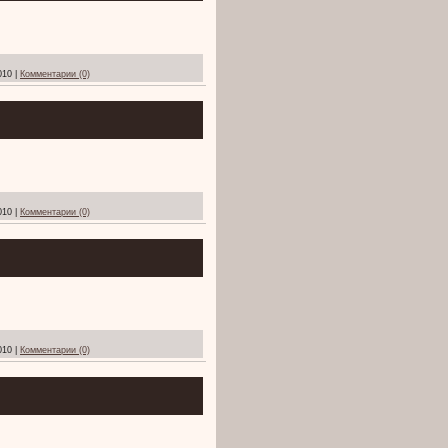
010
|
Комментарии (0)
010
|
Комментарии (0)
010
|
Комментарии (0)