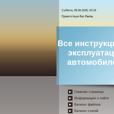
Суббота, 08.08.2026, 03:16
Приветствую Вас
Гость
Все инструкц
эксплуата
автомобил
Главная страница
Информация о сайте
Каталог файлов
Каталог статей